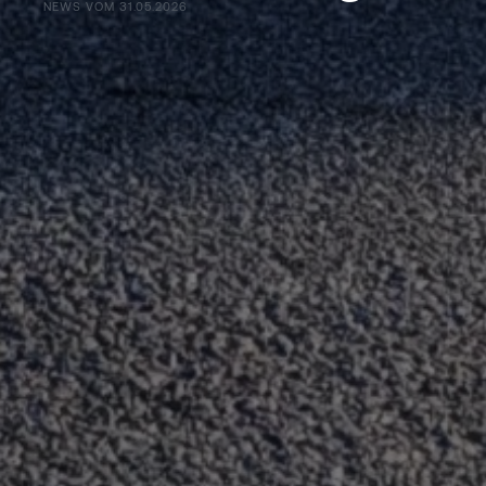
NEWS VOM 31.05.2026